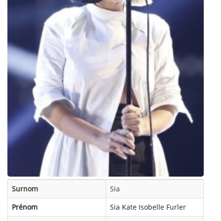
Surnom
Sia
Prénom
Sia Kate Isobelle Furler