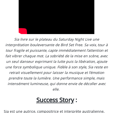
Sia livre sur le plateau du Saturday Night Live une
interprétation bouleversante de Bird Set Free. Sa voix, tour à
tour fragile et puissante, capte immédiatement l’attention et
fait vibrer chaque mot. La sobriété de la mise en scène, avec
un seul danseur exprimant la lutte puis la libération, ajoute
une force symbolique unique. Fidèle à son style, Sia reste en
retrait visuellement pour laisser la musique et l’émotion
prendre toute la lumière. Une performance simple, mais
intensément lumineuse, qui donne envie de décoller avec
elle.
Success Story
:
Sia est une autrice, compositrice et interprète australienne,