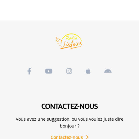
CONTACTEZ-NOUS
Vous avez une suggestion, ou vous voulez juste dire
bonjour ?
Contactez-nous