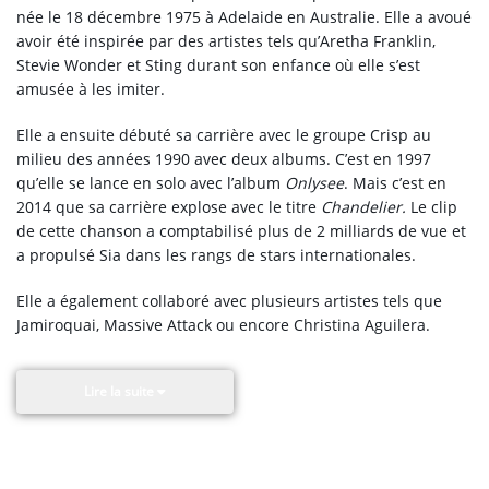
née le 18 décembre 1975 à Adelaide en Australie. Elle a avoué
avoir été inspirée par des artistes tels qu’Aretha Franklin,
Stevie Wonder et Sting durant son enfance où elle s’est
amusée à les imiter.
Elle a ensuite débuté sa carrière avec le groupe Crisp au
milieu des années 1990 avec deux albums. C’est en 1997
qu’elle se lance en solo avec l’album
Onlysee
. Mais c’est en
2014 que sa carrière explose avec le titre
Chandelier.
Le clip
de cette chanson a comptabilisé plus de 2 milliards de vue et
a propulsé Sia dans les rangs de stars internationales.
Elle a également collaboré avec plusieurs artistes tels que
Jamiroquai, Massive Attack ou encore Christina Aguilera.
Lire la suite